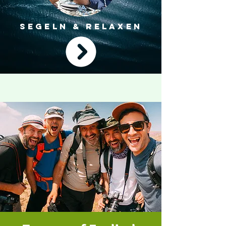
SEGELN & RELAXEN