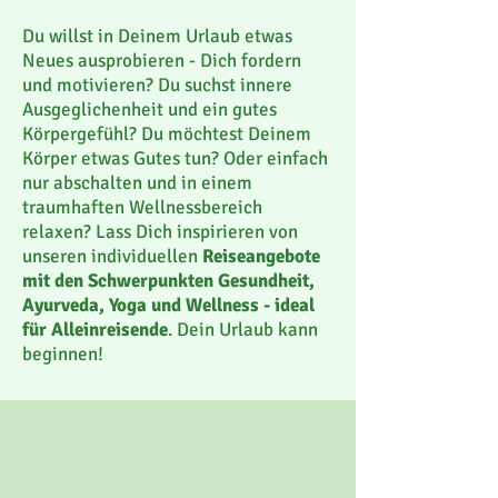
Du willst in Deinem Urlaub etwas
Neues ausprobieren - Dich fordern
und motivieren? Du suchst innere
Ausgeglichenheit und ein gutes
Körpergefühl? Du möchtest Deinem
Körper etwas Gutes tun? Oder einfach
nur abschalten und in einem
traumhaften Wellnessbereich
relaxen? Lass Dich inspirieren von
unseren individuellen
Reiseangebote
mit den Schwerpunkten Gesundheit,
Ayurveda, Yoga und Wellness
- ideal
für Alleinreisende
. Dein Urlaub kann
beginnen!