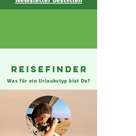
Newsletter bestellen
reisefinder
Was für ein Urlaubstyp bist Du?