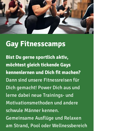
Gay Fitnesscamps
Bist Du gerne sportlich aktiv,
möchtest gleich tickende Gays
kennenlernen und Dich fit machen?
Dann sind unsere Fitnessreisen für
Dich gemacht! Power Dich aus und
lerne dabei neue Trainings- und
Motivationsmethoden und andere
schwule Männer kennen.
Gemeinsame Ausflüge und Relaxen
am Strand, Pool oder Wellnessbereich