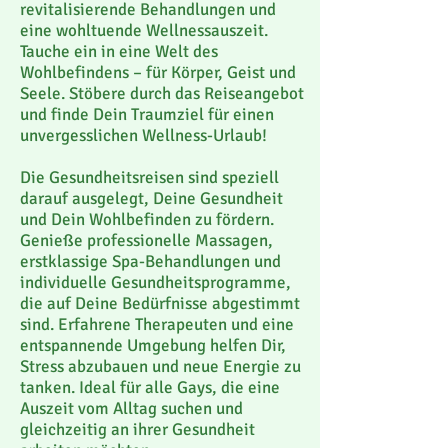
revitalisierende Behandlungen und
eine wohltuende Wellnessauszeit.
Tauche ein in eine Welt des
Wohlbefindens – für Körper, Geist und
Seele. Stöbere durch das Reiseangebot
und finde Dein Traumziel für einen
unvergesslichen Wellness-Urlaub!
Die Gesundheitsreisen sind speziell
darauf ausgelegt, Deine Gesundheit
und Dein Wohlbefinden zu fördern.
Genieße professionelle Massagen,
erstklassige Spa-Behandlungen und
individuelle Gesundheitsprogramme,
die auf Deine Bedürfnisse abgestimmt
sind. Erfahrene Therapeuten und eine
entspannende Umgebung helfen Dir,
Stress abzubauen und neue Energie zu
tanken. Ideal für alle Gays, die eine
Auszeit vom Alltag suchen und
gleichzeitig an ihrer Gesundheit