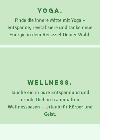
yoga.
Finde die innere Mitte mit Yoga –
entspanne, revitalisiere und tanke neue
Energie in dem Reiseziel Deiner Wahl.
wellness.
Tauche ein in pure Entspannung und
erhole Dich in traumhaften
Wellnessoasen – Urlaub für Körper und
Geist.