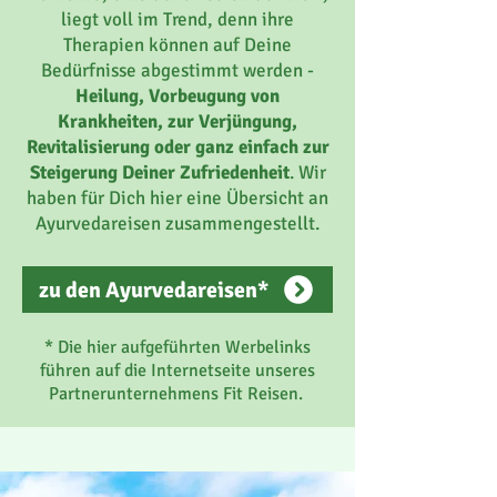
liegt voll im Trend, denn ihre
Therapien können auf Deine
Bedürfnisse abgestimmt werden -
Heilung, Vorbeugung von
Krankheiten, zur Verjüngung,
Revitalisierung oder ganz einfach zur
Steigerung Deiner Zufriedenheit
. Wir
haben für Dich hier eine Übersicht an
Ayurvedareisen zusammengestellt.
zu den Ayurvedareisen*
* Die hier aufgeführten Werbelinks
führen auf die Internetseite unseres
Partnerunternehmens Fit Reisen.