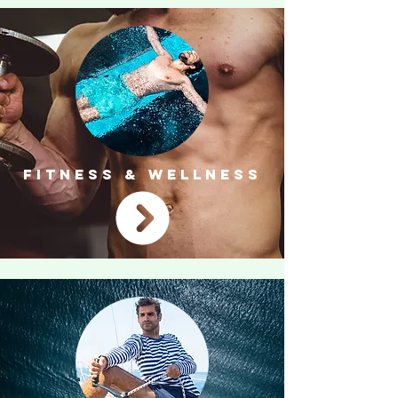
FITNESS & WELLNESS