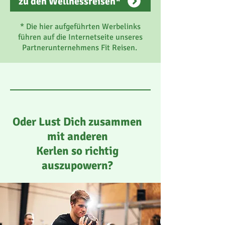
zu den Wellnessreisen*
* Die hier aufgeführten Werbelinks
führen auf die Internetseite unseres
Partnerunternehmens Fit Reisen.
Oder Lust Dich zusammen
mit anderen
Kerlen so richtig
auszupowern
?