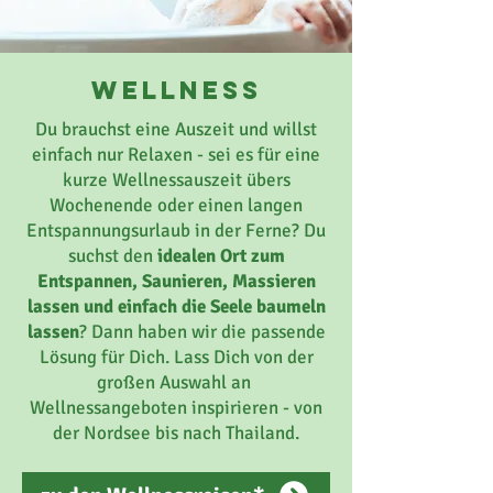
wellness
Du brauchst eine Auszeit und willst
einfach nur Relaxen - sei es für eine
kurze Wellnessauszeit übers
Wochenende oder einen langen
Entspannungsurlaub in der Ferne? Du
suchst den
idealen Ort zum
Entspannen, Saunieren, Massieren
lassen und einfach die Seele baumeln
lassen
? Dann haben wir die passende
Lösung für Dich. Lass Dich von der
großen Auswahl an
Wellnessangeboten inspirieren - von
der Nordsee bis nach Thailand.