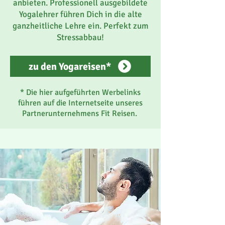
anbieten. Professionell ausgebildete
Yogalehrer führen Dich in die alte
ganzheitliche Lehre ein. Perfekt zum
Stressabbau!
zu den Yogareisen*
* Die hier aufgeführten Werbelinks
führen auf die Internetseite unseres
Partnerunternehmens Fit Reisen.