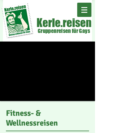
Kerle.reisen
Gruppenreisen für Gays
Fitness- &
Wellnessreisen