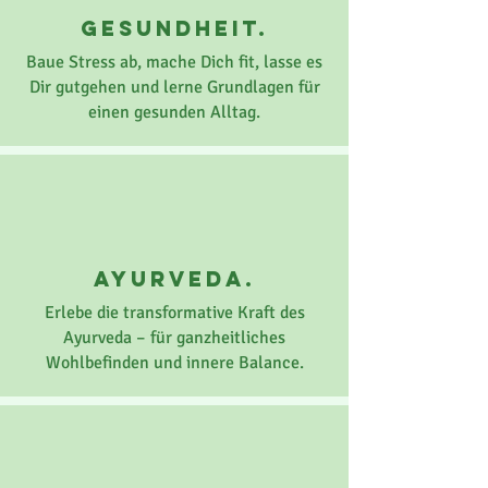
gesundheit.
Baue Stress ab, mache Dich fit, lasse es
Dir gutgehen und lerne Grundlagen für
einen gesunden Alltag.
ayurveda.
Erlebe die transformative Kraft des
Ayurveda – für ganzheitliches
Wohlbefinden und innere Balance.