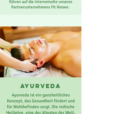
führen auf die Internetseite unseres
Partnerunternehmens Fit Reisen.
Ayurveda
Ayurveda ist ein ganzheitliches
Konzept, das Gesundheit fördert und
für Wohlbefinden sorgt. Die indische
Heillehre, eine der ältesten der Welt,