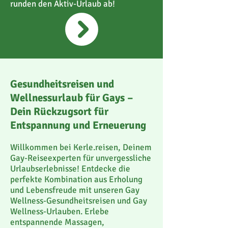
runden den Aktiv-Urlaub ab!
Gesundheitsreisen und
Wellnessurlaub für Gays –
Dein Rückzugsort für
Entspannung und Erneuerung
Willkommen bei Kerle.reisen, Deinem
Gay-Reiseexperten für unvergessliche
Urlaubserlebnisse! Entdecke die
perfekte Kombination aus Erholung
und Lebensfreude mit unseren Gay
Wellness-Gesundheitsreisen und Gay
Wellness-Urlauben. Erlebe
entspannende Massagen,