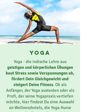
yoga
Yoga - die indische Lehre aus
geistigen und körperlichen Übungen
baut Stress sowie Verspannungen ab,
fördert Dein Gleichgewicht und
steigert Deine Fitness
. Ob als
Anfänger, der Yoga austesten oder als
Profi, der seine Yogapraxis vertiefen
möchte, hier findest Du eine Auswahl
an Wellnesshotels, die Yoga-Kurse