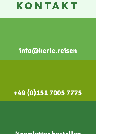
KONTAKT
info@kerle.reisen
+49 (0)151 7005 7775