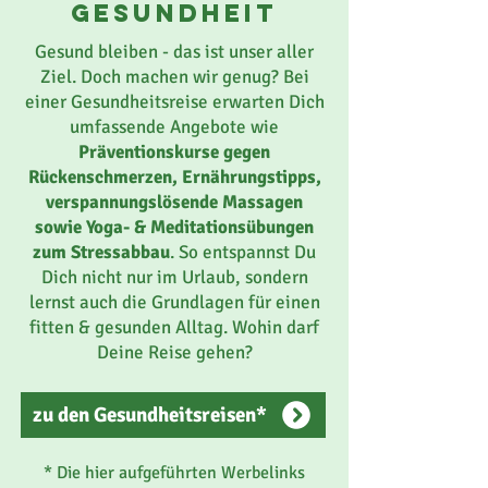
gesundheit
Gesund bleiben - das ist unser aller
Ziel. Doch machen wir genug? Bei
einer Gesundheitsreise erwarten Dich
umfassende Angebote wie
Präventionskurse gegen
Rückenschmerzen, Ernährungstipps,
verspannungslösende Massagen
sowie Yoga- & Meditationsübungen
zum Stressabbau
. So entspannst Du
Dich nicht nur im Urlaub, sondern
lernst auch die Grundlagen für einen
fitten & gesunden Alltag. Wohin darf
Deine Reise gehen?
zu den Gesundheitsreisen*
* Die hier aufgeführten Werbelinks