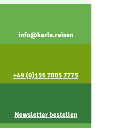
info@kerle.reisen
+49 (0)151 7005 7775
Newsletter bestellen