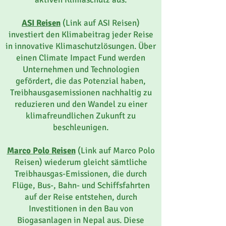
ASI Reisen
(Link auf ASI Reisen)
investiert den Klimabeitrag jeder Reise
in innovative Klimaschutzlösungen. Über
einen Climate Impact Fund werden
Unternehmen und Technologien
gefördert, die das Potenzial haben,
Treibhausgasemissionen nachhaltig zu
reduzieren und den Wandel zu einer
klimafreundlichen Zukunft zu
beschleunigen.
Marco Polo Reisen
(Link auf Marco Polo
Reisen) wiederum gleicht sämtliche
Treibhausgas-Emissionen, die durch
Flüge, Bus-, Bahn- und Schiffsfahrten
auf der Reise entstehen, durch
Investitionen in den Bau von
Biogasanlagen in Nepal aus. Diese