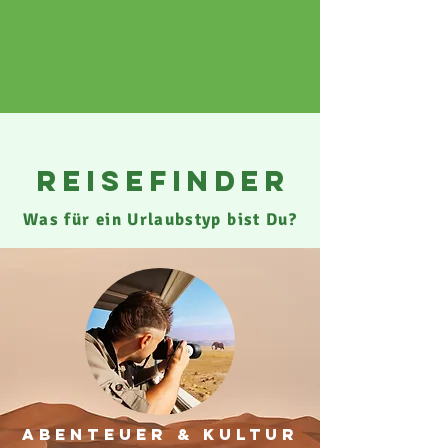
reisefinder
Was für ein Urlaubstyp bist Du?
ABENTEUER & KULTUR