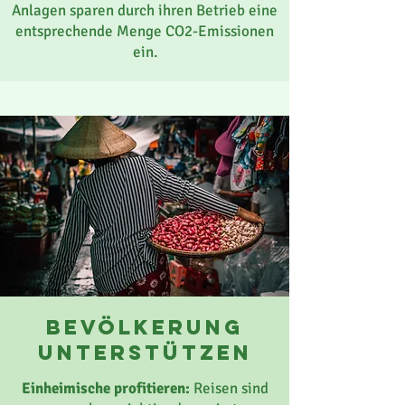
Anlagen sparen durch ihren Betrieb eine
entsprechende Menge CO2-Emissionen
ein.
bevölkerung
unterstützen
Einheimische profitieren:
Reisen sind