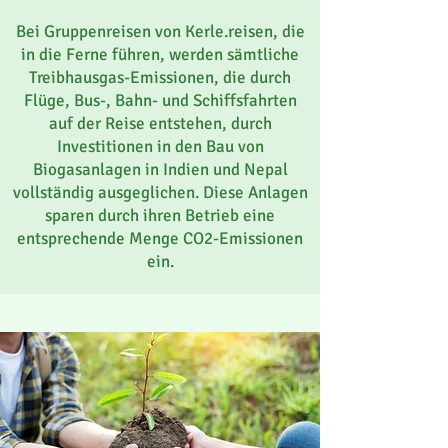
Bei Gruppenreisen von Kerle.reisen, die
in die Ferne führen, werden sämtliche
Treibhausgas-Emissionen, die durch
Flüge, Bus-, Bahn- und Schiffsfahrten
auf der Reise entstehen, durch
Investitionen in den Bau von
Biogasanlagen in Indien und Nepal
vollständig ausgeglichen. Diese Anlagen
sparen durch ihren Betrieb eine
entsprechende Menge CO2-Emissionen
ein.