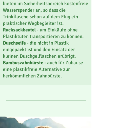
bieten im Sicherheitsbereich kostenfreie
Wasserspender an, so dass die
Trinkflasche schon auf dem Flug ein
praktischer Wegbegleiter ist.
Rucksackbeutel
- um Einkäufe ohne
Plastiktüten transportieren zu können.
Duschseife
- die nicht in Plastik
eingepackt ist und den Einsatz der
kleinen Duschgelflaschen erübrigt.
Bambuszahnbürste
- auch für Zuhause
eine plastikfreie Alternative zur
herkömmlichen Zahnbürste.