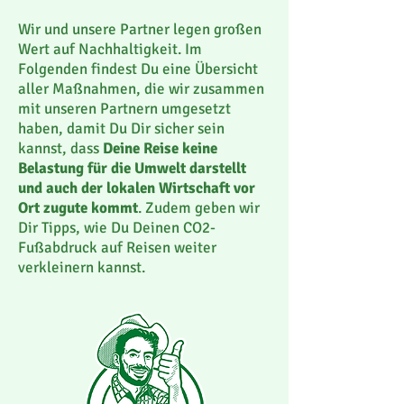
Wir und unsere Partner legen großen
Wert auf Nachhaltigkeit. Im
Folgenden findest Du eine Übersicht
aller Maßnahmen, die wir zusammen
mit unseren Partnern umgesetzt
haben, damit Du Dir sicher sein
kannst, dass
Deine Reise keine
Belastung für die Umwelt darstellt
und auch der lokalen Wirtschaft vor
Ort zugute kommt
. Zudem geben wir
Dir Tipps, wie Du Deinen CO2-
Fußabdruck auf Reisen weiter
verkleinern kannst.