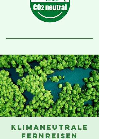
klimaneutrale
fernreisen