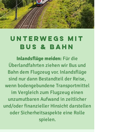
unterwegs mit
bus & bahn
Inlandsflüge meiden:
Für die
Überlandfahrten ziehen wir Bus und
Bahn dem Flugzeug vor. Inlandsflüge
sind nur dann Bestandteil der Reise,
wenn bodengebundene Transportmittel
im Vergleich zum Flugzeug einen
unzumutbaren Aufwand in zeitlicher
und/oder finanzieller Hinsicht darstellen
oder Sicherheitsaspekte eine Rolle
spielen.