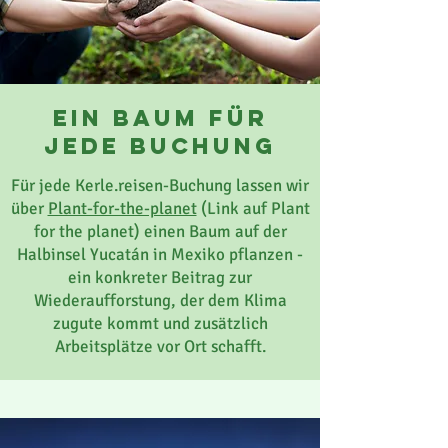
ein baum für
jede buchung
Für jede Kerle.reisen-Buchung lassen wir
über
Plant-for-the-planet
(Link auf Plant
for the planet) einen Baum auf der
Halbinsel Yucatán in Mexiko pflanzen -
ein konkreter Beitrag zur
Wiederaufforstung, der dem Klima
zugute kommt und zusätzlich
Arbeitsplätze vor Ort schafft.