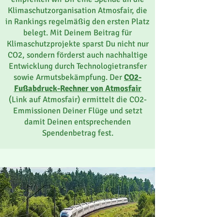
Klimaschutzorganisation Atmosfair, die
in Rankings regelmäßig den ersten Platz
belegt. Mit Deinem Beitrag für
Klimaschutzprojekte sparst Du nicht nur
CO2, sondern förderst auch nachhaltige
Entwicklung durch Technologietransfer
sowie Armutsbekämpfung. Der
CO2-
Fußabdruck-Rechner von Atmosfair
(Link auf Atmosfair) ermittelt die CO2-
Emmissionen Deiner Flüge und setzt
damit Deinen entsprechenden
Spendenbetrag fest.