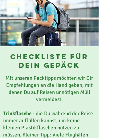
checkliste für
dein gepäck
Mit unseren Packtipps möchten wir Dir
Empfehlungen an die Hand geben, mit
denen Du auf Reisen unnötigen Müll
vermeidest.
Trinkflasche
- die Du während der Reise
immer auffüllen kannst, um keine
kleinen Plastikflaschen nutzen zu
müssen. Kleiner Tipp: Viele Flughäfen