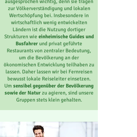
ausgesprochen wichtig, denn sie tragen
zur Völkerverständigung und lokalen
Wertschöpfung bei. Insbesondere in
wirtschaftlich wenig entwickelten
Ländern ist die Nutzung dortiger
Strukturen wie
einheimische Guides und
Busfahrer
und privat geführte
Restaurants von zentraler Bedeutung,
um die Bevölkerung an der
ökonomischen Entwicklung teilhaben zu
lassen. Daher lassen wir bei Fernreisen
bewusst lokale Reiseleiter einsetzen.
Um
sensibel gegenüber der Bevölkerung
sowie der Natur
zu agieren, sind unsere
Gruppen stets klein gehalten.