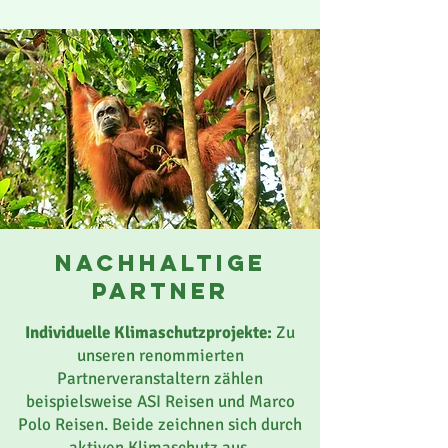
nachhaltige
partner
Individuelle Klimaschutzprojekte:
Zu
unseren renommierten
Partnerveranstaltern zählen
beispielsweise ASI Reisen und Marco
Polo Reisen. Beide zeichnen sich durch
aktiven Klimaschutz aus.