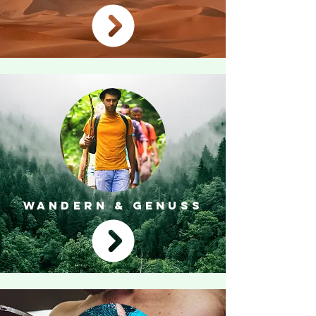
WANDERN & GENUSS