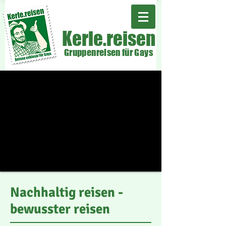
Kerle.reisen
Gruppenreisen für Gays
Nachhaltig reisen -
bewusster reisen