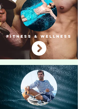
FITNESS & WELLNESS