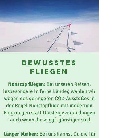
bewusstes
fliegen
Nonstop fliegen:
Bei unseren Reisen,
insbesondere in ferne Länder, wählen wir
wegen des geringeren CO2-Ausstoßes in
der Regel Nonstopflüge mit modernen
Flugzeugen statt Umsteigeverbindungen
- auch wenn diese ggf. günstiger sind.
Länger bleiben:
Bei uns kannst Du die für