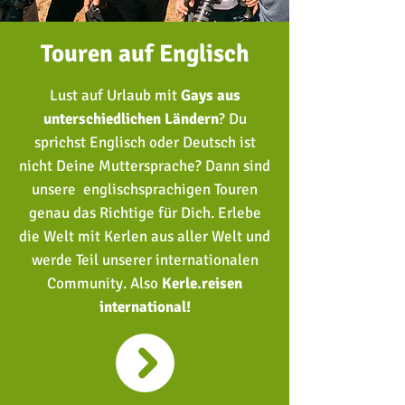
Touren auf Englisch
Lust auf Urlaub mit
Gays aus
unterschiedlichen Ländern
?
Du
sprichst Englisch oder Deutsch ist
nicht Deine Muttersprache?
Dann sind
unsere englischsprachigen Touren
genau das Richtige für Dich. Erlebe
die Welt mit Kerlen aus aller Welt und
werde Teil unserer internationalen
Community. Also
Kerle.reisen
international!