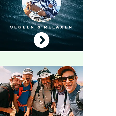
SEGELN & RELAXEN