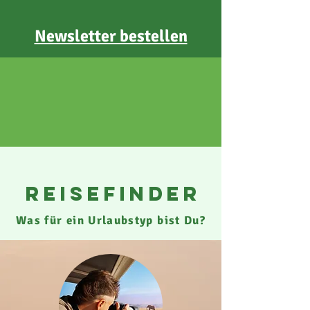
Newsletter bestellen
reisefinder
Was für ein Urlaubstyp bist Du?