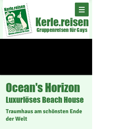
Kerle.reisen
Gruppenreisen für Gays
Ocean's Horizon
Luxuriöses Beach House
Traumhaus am schönsten Ende
der Welt