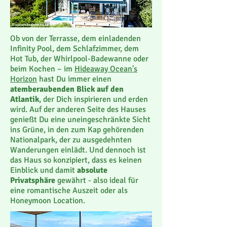
Ob von der Terrasse, dem einladenden
Infinity Pool, dem Schlafzimmer, dem
Hot Tub, der Whirlpool-Badewanne oder
beim Kochen – im
Hideaway Ocean's
Horizon
hast Du immer einen
atemberaubenden Blick auf den
Atlantik
, der Dich inspirieren und erden
wird. Auf der anderen Seite des Hauses
genießt Du eine uneingeschränkte Sicht
ins Grüne, in den zum Kap gehörenden
Nationalpark, der zu ausgedehnten
Wanderungen einlädt. Und dennoch ist
das Haus so konzipiert, dass es keinen
Einblick und damit
absolute
Privatsphäre
gewährt - also ideal für
eine romantische Auszeit oder als
Honeymoon Location.