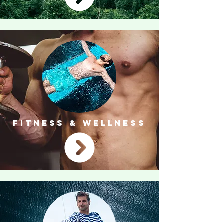
FITNESS & WELLNESS