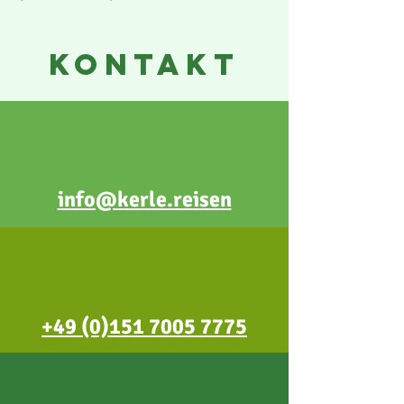
KONTAKT
info@kerle.reisen
+49 (0)151 7005 7775