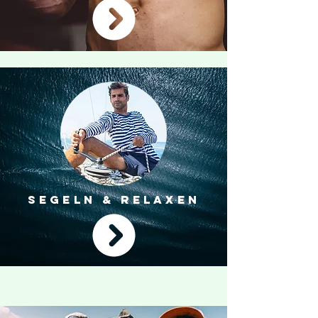
SEGELN & RELAXEN