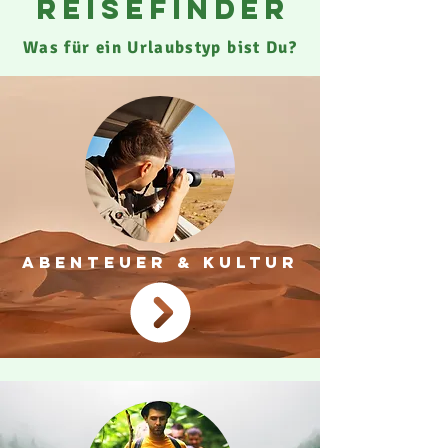
reisefinder
Was für ein Urlaubstyp bist Du?
ABENTEUER & KULTUR