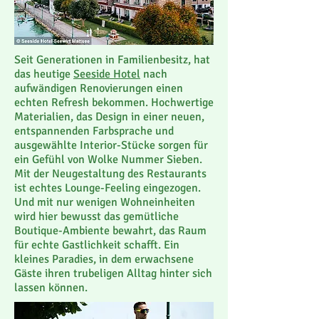
Seit Generationen in Familienbesitz, hat
das heutige
Seeside Hotel
nach
aufwändigen Renovierungen einen
echten Refresh bekommen. Hochwertige
Materialien, das Design in einer neuen,
entspannenden Farbsprache und
ausgewählte Interior-Stücke sorgen für
ein Gefühl von Wolke Nummer Sieben.
Mit der Neugestaltung des Restaurants
ist echtes Lounge-Feeling eingezogen.
Und mit nur wenigen Wohneinheiten
wird hier bewusst das gemütliche
Boutique-Ambiente bewahrt, das Raum
für echte Gastlichkeit schafft. Ein
kleines Paradies, in dem erwachsene
Gäste ihren trubeligen Alltag hinter sich
lassen können.