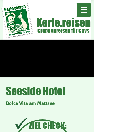
Kerle.reisen
Gruppenreisen für Gays
Seeside Hotel
Dolce Vita am Mattsee
ZIEL CHECK: