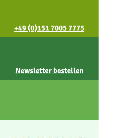
+49 (0)151 7005 7775
Newsletter bestellen