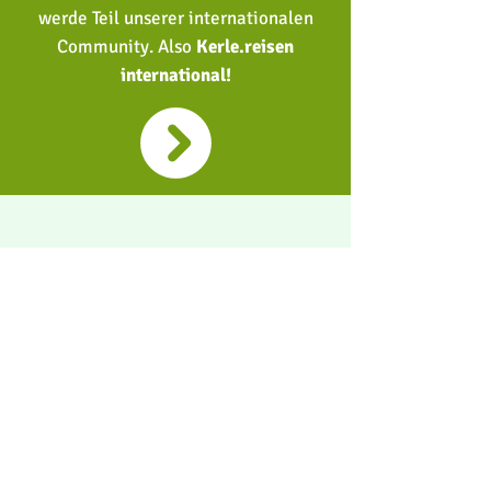
werde Teil unserer internationalen
Community. Also
Kerle.reisen
international!