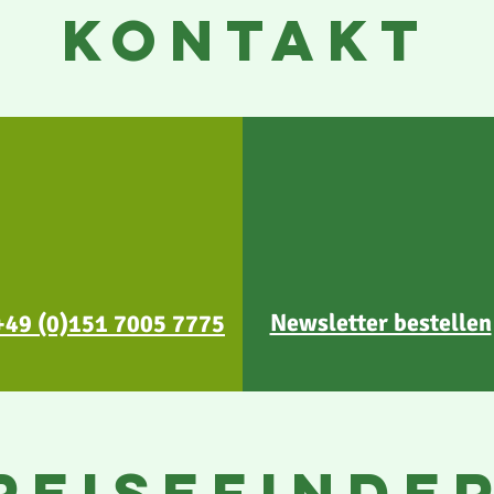
KONTAKT
Newsletter bestellen
+49 (0)151 7005 7775
reisefinde