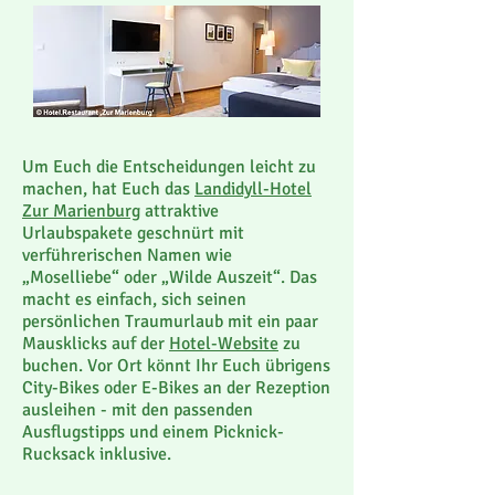
Um Euch die Entscheidungen leicht zu
machen, hat Euch das
Landidyll-Hotel
Zur Marienburg
attraktive
Urlaubspakete geschnürt mit
verführerischen Namen wie
„Moselliebe“ oder „Wilde Auszeit“. Das
macht es einfach, sich seinen
persönlichen Traumurlaub mit ein paar
Mausklicks auf der
Hotel-Website
zu
buchen. Vor Ort könnt Ihr Euch übrigens
City-Bikes oder E-Bikes an der Rezeption
ausleihen - mit den passenden
Ausflugstipps und einem Picknick-
Rucksack inklusive.