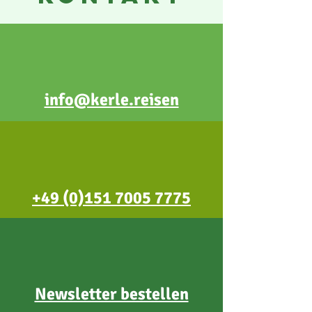
info@kerle.reisen
+49 (0)151 7005 7775
Newsletter bestellen