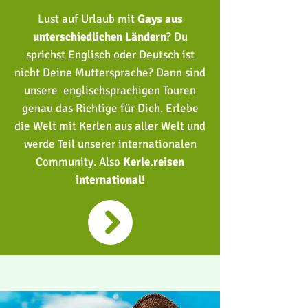
Lust auf Urlaub mit
Gays aus
unterschiedlichen Ländern
?
Du
sprichst Englisch oder Deutsch ist
nicht Deine Muttersprache?
Dann sind
unsere englischsprachigen Touren
genau das Richtige für Dich. Erlebe
die Welt mit Kerlen aus aller Welt und
werde Teil unserer internationalen
Community. Also
Kerle.reisen
international!