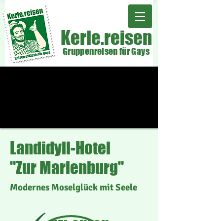
Kerle.reisen
Gruppenreisen für Gays
Landidyll-Hotel
"Zur Marienburg"
Modernes Moselglück mit Seele