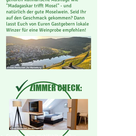
"Madagaskar trifft Mosel" - und
natürlich der gute Moselwein. Seid Ihr
auf den Geschmack gekommen? Dann
lasst Euch von Euren Gastgebern lokale
Winzer für eine Weinprobe empfehlen!
ZIMMER CHECK: