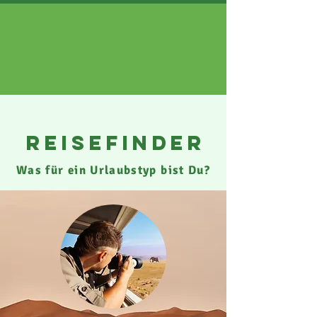
reisefinder
Was für ein Urlaubstyp bist Du?