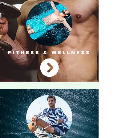
FITNESS & WELLNESS