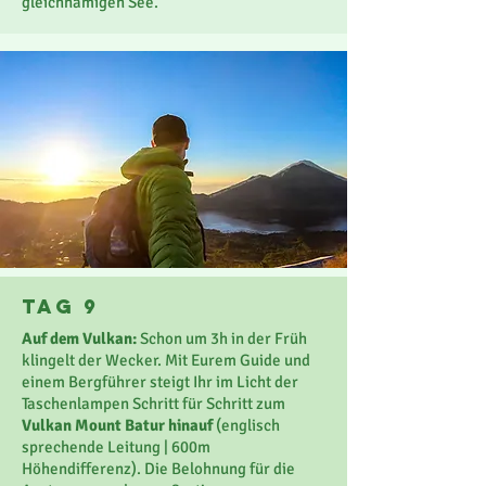
gleichnamigen See.
Tag 9
Auf dem Vulkan:
Schon um 3h in der Früh
klingelt der Wecker. Mit Eurem Guide und
einem Bergführer steigt Ihr im Licht der
Taschenlampen Schritt für Schritt zum
Vulkan Mount Batur hinauf
(englisch
sprechende Leitung | 600m
Höhendifferenz). Die Belohnung für die