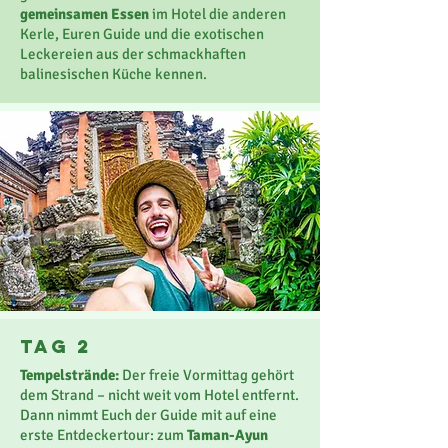
gemeinsamen Essen
im Hotel die anderen
Kerle, Euren Guide und die exotischen
Leckereien aus der schmackhaften
balinesischen Küche kennen.
TaG 2
Tempelstrände:
Der freie Vormittag gehört
dem Strand – nicht weit vom Hotel entfernt.
Dann nimmt Euch der Guide mit auf eine
erste Entdeckertour: zum
Taman-Ayun