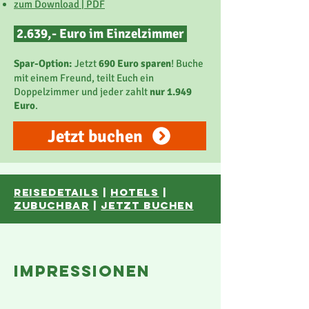
zum Download | PDF
2.639,- Euro im Einzelzimmer
Spar-Option:
Jetzt
690 Euro sparen
! Buche
mit einem Freund, teilt Euch ein
Doppelzimmer und jeder zahlt
nur 1.949
Euro
.
Jetzt buchen
reisedetails
|
hotels
|
ZUBUCHBAR
|
JETZT BUCHEN
impressionen