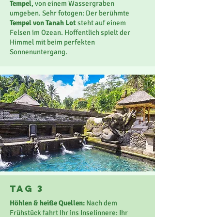
Tempel
, von einem Wassergraben
umgeben. Sehr fotogen: Der berühmte
Tempel von Tanah Lot
steht auf einem
Felsen im Ozean. Hoffentlich spielt der
Himmel mit beim perfekten
Sonnenuntergang.
Tag 3
Höhlen & heiße Quellen:
Nach dem
Frühstück fahrt Ihr ins Inselinnere: Ihr