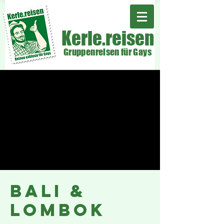
Kerle.reisen
Gruppenreisen für Gays
bali &
LOMBOK