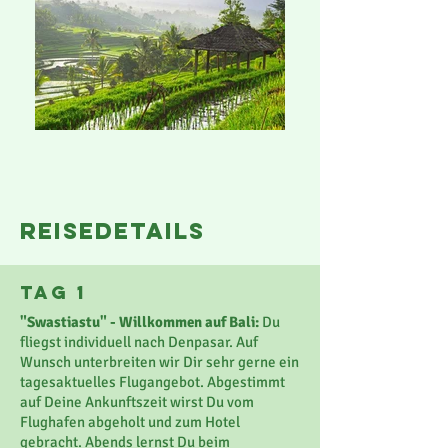
reisedetails
Tag 1
"Swastiastu" - Willkommen auf Bali:
Du
fliegst individuell nach Denpasar. Auf
Wunsch unterbreiten wir Dir sehr gerne ein
tagesaktuelles Flugangebot. Abgestimmt
auf Deine Ankunftszeit wirst Du vom
Flughafen abgeholt und zum Hotel
gebracht. Abends lernst Du beim