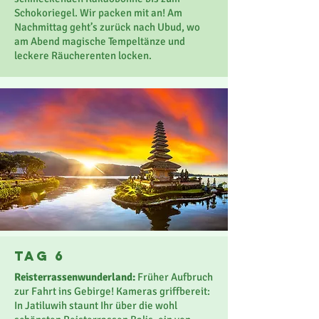
Schokoriegel. Wir packen mit an! Am
Nachmittag geht’s zurück nach Ubud, wo
am Abend magische Tempeltänze und
leckere Räucherenten locken.
Tag 6
Reisterrassenwunderland:
Früher Aufbruch
zur Fahrt ins Gebirge! Kameras griffbereit:
In Jatiluwih staunt Ihr über die wohl