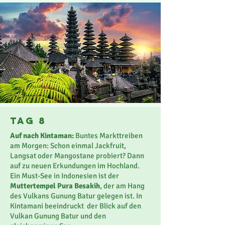
Tag 8
Auf nach Kintaman:
Buntes Markttreiben
am Morgen: Schon einmal Jackfruit,
Langsat oder Mangostane probiert? Dann
auf zu neuen Erkundungen im Hochland.
Ein Must-See in Indonesien ist der
Muttertempel Pura Besakih
, der am Hang
des Vulkans Gunung Batur gelegen ist. In
Kintamani beeindruckt der Blick auf den
Vulkan Gunung Batur und den