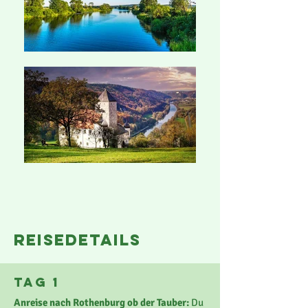
reisedetails
Tag 1
Anreise nach Rothenburg ob der Tauber:
Du