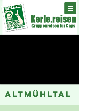
Kerle.reisen
Gruppenreisen für Gays
ALTMÜHLTAL