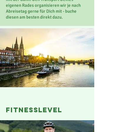
eigenen Rades organisieren wir je nach
Abreisetag gerne für Dich mit - buche
diesen am besten direkt dazu.
fitnesslevel