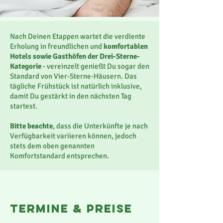
Nach Deinen Etappen wartet die verdiente
Erholung in freundlichen und
komfortablen
Hotels sowie Gasthöfen der Drei-Sterne-
Kategorie
- vereinzelt genießt Du sogar den
Standard von Vier-Sterne-Häusern. Das
tägliche Frühstück ist natürlich inklusive,
damit Du gestärkt in den nächsten Tag
startest.
Bitte beachte
, dass die Unterkünfte je nach
Verfügbarkeit variieren können, jedoch
stets dem oben genannten
Komfortstandard entsprechen.
TERMINE & PREISE