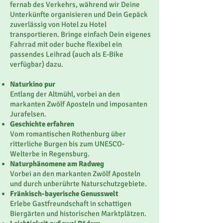
fernab des Verkehrs, während wir Deine
Unterkünfte organisieren und Dein Gepäck
zuverlässig von Hotel zu Hotel
transportieren. Bringe einfach Dein eigenes
Fahrrad mit oder buche flexibel ein
passendes Leihrad (auch als E-Bike
verfügbar) dazu.
Naturkino pur
Entlang der Altmühl, vorbei an den
markanten Zwölf Aposteln und imposanten
Jurafelsen.
Geschichte erfahren
Vom romantischen Rothenburg über
ritterliche Burgen bis zum UNESCO-
Welterbe in Regensburg.
Naturphänomene am Radweg
Vorbei an den markanten Zwölf Aposteln
und durch unberührte Naturschutzgebiete.
Fränkisch-bayerische Genusswelt
Erlebe Gastfreundschaft in schattigen
Biergärten und historischen Marktplätzen.