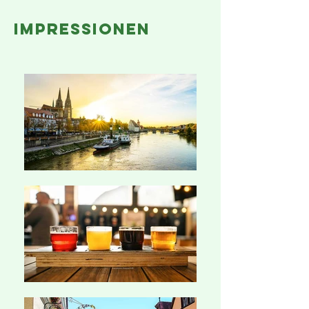
impressionen