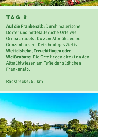
Tag 3
Auf die Frankenalb:
Durch malerische
Dörfer und mittelalterliche Orte wie
Ornbau radelst Du zum Altmühlsee bei
Gunzenhausen. Dein heutiges Ziel ist
Wettelsheim, Treuchtlingen oder
Weißenburg
. Die Orte liegen direkt an den
Altmühlwiesen am Fuße der südlichen
Frankenalb.
Radstrecke: 65 km