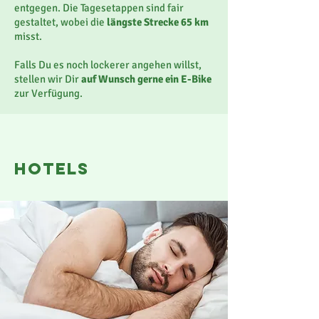
entgegen. Die Tagesetappen sind fair
gestaltet, wobei die
längste Strecke 65 km
misst.
Falls Du es noch lockerer angehen willst,
stellen wir Dir
auf Wunsch gerne ein E-Bike
zur Verfügung.
hotels