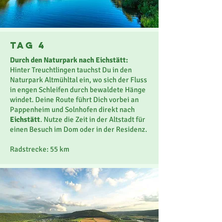
Tag 4
Durch den Naturpark nach Eichstätt:
Hinter Treuchtlingen tauchst Du in den
Naturpark Altmühltal ein, wo sich der Fluss
in engen Schleifen durch bewaldete Hänge
windet. Deine Route führt Dich vorbei an
Pappenheim und Solnhofen direkt nach
Eichstätt
. Nutze die Zeit in der Altstadt für
einen Besuch im Dom oder in der Residenz.
Radstrecke: 55 km