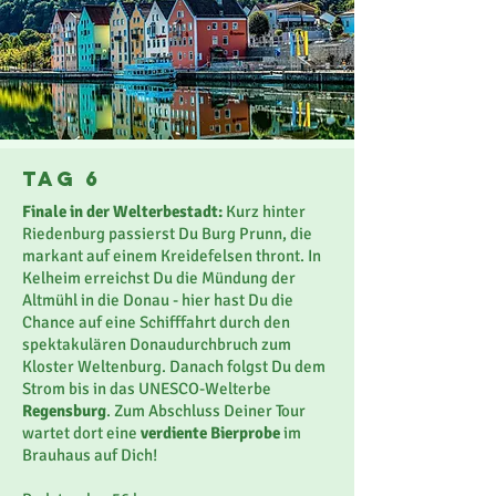
Tag 6
Finale in der Welterbestadt:
Kurz hinter
Riedenburg passierst Du Burg Prunn, die
markant auf einem Kreidefelsen thront. In
Kelheim erreichst Du die Mündung der
Altmühl in die Donau - hier hast Du die
Chance auf eine Schifffahrt durch den
spektakulären Donaudurchbruch zum
Kloster Weltenburg. Danach folgst Du dem
Strom bis in das UNESCO-Welterbe
Regensburg
. Zum Abschluss Deiner Tour
wartet dort eine
verdiente Bierprobe
im
Brauhaus auf Dich!