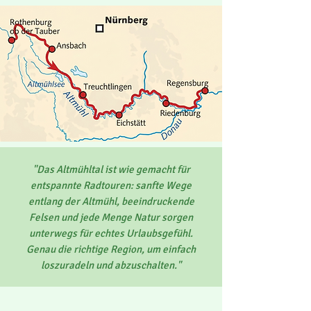
"Das Altmühltal ist wie gemacht für
entspannte Radtouren: sanfte Wege
entlang der Altmühl, beeindruckende
Felsen und jede Menge Natur sorgen
unterwegs für echtes Urlaubsgefühl.
Genau die richtige Region, um einfach
loszuradeln und abzuschalten."