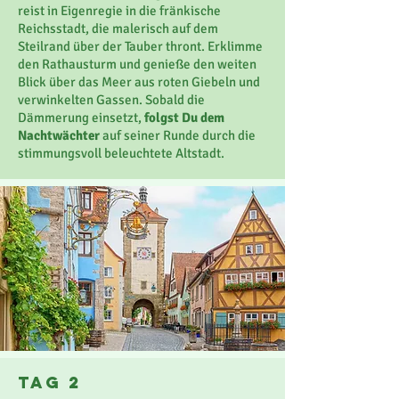
reist in Eigenregie in die fränkische
Reichsstadt, die malerisch auf dem
Steilrand über der Tauber thront. Erklimme
den Rathausturm und genieße den weiten
Blick über das Meer aus roten Giebeln und
verwinkelten Gassen. Sobald die
Dämmerung einsetzt,
folgst Du dem
Nachtwächter
auf seiner Runde durch die
stimmungsvoll beleuchtete Altstadt.
Tag 2