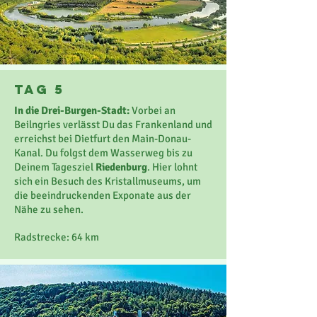
Tag 5
In die Drei-Burgen-Stadt:
Vorbei an
Beilngries verlässt Du das Frankenland und
erreichst bei Dietfurt den Main-Donau-
Kanal. Du folgst dem Wasserweg bis zu
Deinem Tagesziel
Riedenburg
. Hier lohnt
sich ein Besuch des Kristallmuseums, um
die beeindruckenden Exponate aus der
Nähe zu sehen.
Radstrecke: 64 km