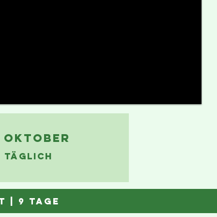
- OKTOBER
: TÄGLICH
t
| 9 tage