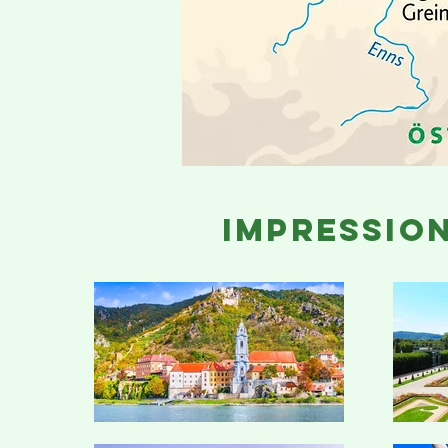
impressio