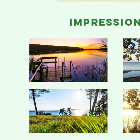
impressio