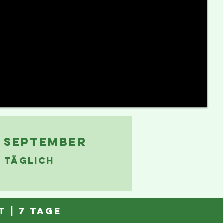
- SEPTEMBER
: TÄGLICH
t
| 7 tage