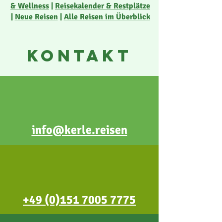
& Wellness
|
Reisekalender & Restplätze
|
Neue Reisen
|
Alle Reisen im Überblick
KONTAKT
info@kerle.reisen
+49 (0)151 7005 7775