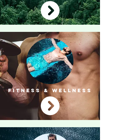
FITNESS & WELLNESS