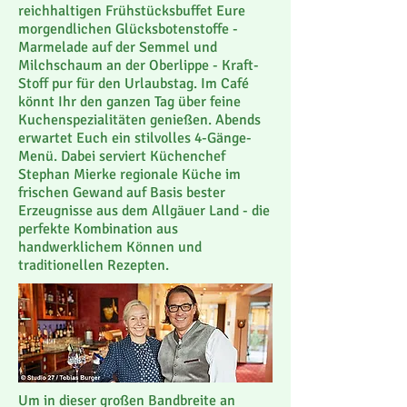
reichhaltigen Frühstücksbuffet Eure
morgendlichen Glücksbotenstoffe -
Marmelade auf der Semmel und
Milchschaum an der Oberlippe - Kraft-
Stoff pur für den Urlaubstag. Im Café
könnt Ihr den ganzen Tag über feine
Kuchenspezialitäten genießen. Abends
erwartet Euch ein stilvolles 4-Gänge-
Menü. Dabei serviert Küchenchef
Stephan Mierke regionale Küche im
frischen Gewand auf Basis bester
Erzeugnisse aus dem Allgäuer Land - die
perfekte Kombination aus
handwerklichem Können und
traditionellen Rezepten.
Um in dieser großen Bandbreite an