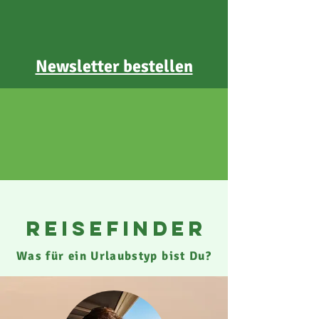
Newsletter bestellen
reisefinder
Was für ein Urlaubstyp bist Du?