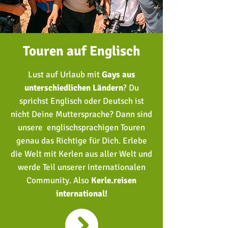
Touren auf Englisch
Lust auf Urlaub mit
Gays aus
unterschiedlichen Ländern
?
Du
sprichst Englisch oder Deutsch ist
nicht Deine Muttersprache?
Dann sind
unsere englischsprachigen Touren
genau das Richtige für Dich. Erlebe
die Welt mit Kerlen aus aller Welt und
werde Teil unserer internationalen
Community. Also
Kerle.reisen
international!