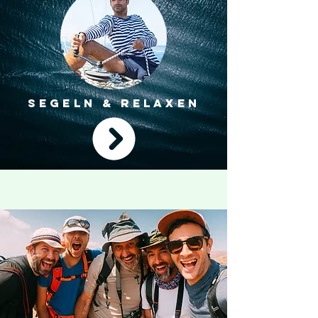
SEGELN & RELAXEN