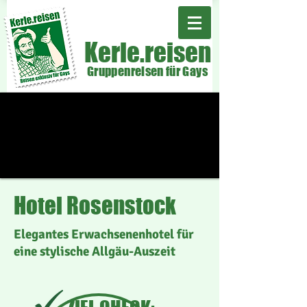
Kerle.reisen
Gruppenreisen für Gays
Hotel Rosenstock
Elegantes Erwachsenenhotel für
eine stylische Allgäu-Auszeit