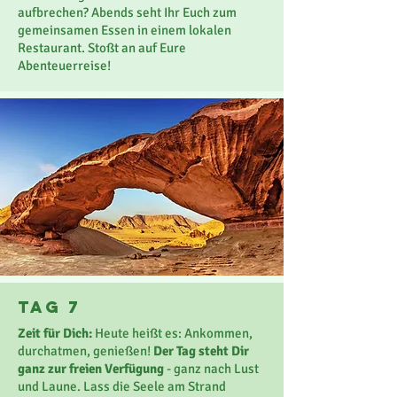
aufbrechen? Abends seht Ihr Euch zum
gemeinsamen Essen in einem lokalen
Restaurant. Stoßt an auf Eure
Abenteuerreise!
Tag 7
Zeit für Dich:
Heute heißt es: Ankommen,
durchatmen, genießen!
Der Tag steht Dir
ganz zur freien Verfügung
- ganz nach Lust
und Laune. Lass die Seele am Strand