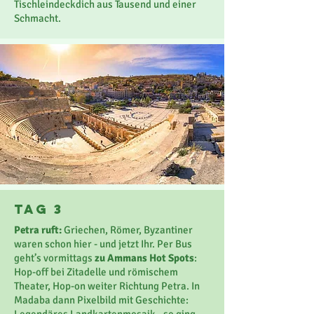
Tischleindeckdich aus Tausend und einer
Schmacht.
Tag 3
Petra ruft:
Griechen, Römer, Byzantiner
waren schon hier - und jetzt Ihr. Per Bus
geht’s vormittags
zu Ammans Hot Spots
:
Hop-off bei Zitadelle und römischem
Theater, Hop-on weiter Richtung Petra. In
Madaba dann Pixelbild mit Geschichte: