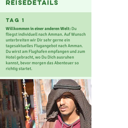
reisedetails
Tag 1
Willkommen in einer anderen Welt:
Du
fliegst individuell nach Amman. Auf Wunsch
unterbreiten wir Dir sehr gerne ein
tagesaktuelles Flugangebot nach Amman.
Du wirst am Flughafen empfangen und zum
Hotel gebracht, wo Du Dich ausruhen
kannst, bevor morgen das Abenteuer so
richtig startet.