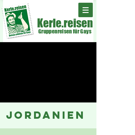
Kerle.reisen
Gruppenreisen für Gays
jordanien