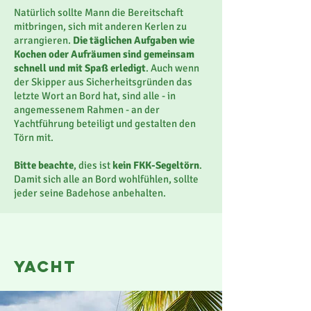
Natürlich sollte Mann die Bereitschaft
mitbringen, sich mit anderen Kerlen zu
arrangieren.
Die täglichen Aufgaben wie
Kochen oder Aufräumen sind gemeinsam
schnell und mit Spaß erledigt
. Auch wenn
der Skipper aus Sicherheitsgründen das
letzte Wort an Bord hat, sind alle - in
angemessenem Rahmen - an der
Yachtführung beteiligt und gestalten den
Törn mit.
Bitte beachte
, dies ist
kein FKK-Segeltörn
.
Damit sich alle an Bord wohlfühlen, sollte
jeder seine Badehose anbehalten.
yacht