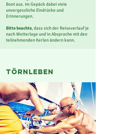
Boot aus. Im Gepäck dabei viele
unvergessliche Eindrücke und
Erinnerungen.
Bitte beachte
, dass sich der Reiseverlauf je
nach Wetterlage und in Absprache mit den
teilnehmenden Kerlen ändern kann.
törnleben