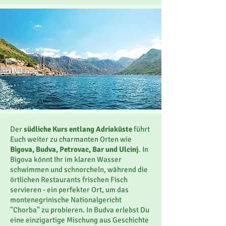
Der
südliche Kurs entlang Adriaküste
führt
Euch weiter zu charmanten Orten wie
Bigova, Budva, Petrovac, Bar und Ulcinj
. In
Bigova könnt Ihr im klaren Wasser
schwimmen und schnorcheln, während die
örtlichen Restaurants frischen Fisch
servieren - ein perfekter Ort, um das
montenegrinische Nationalgericht
"Chorba" zu probieren. In Budva erlebst Du
eine einzigartige Mischung aus Geschichte