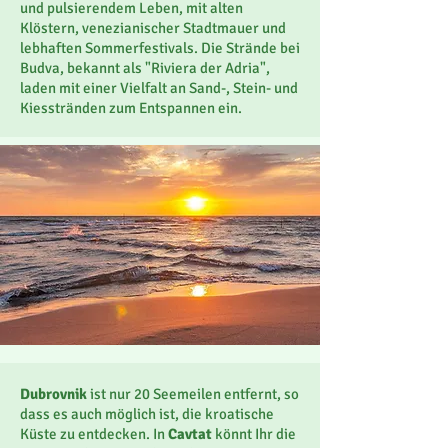
und pulsierendem Leben, mit alten
Klöstern, venezianischer Stadtmauer und
lebhaften Sommerfestivals. Die Strände bei
Budva, bekannt als "Riviera der Adria",
laden mit einer Vielfalt an Sand-, Stein- und
Kiesstränden zum Entspannen ein.
Dubrovnik
ist nur 20 Seemeilen entfernt, so
dass es auch möglich ist, die kroatische
Küste zu entdecken. In
Cavtat
könnt Ihr die