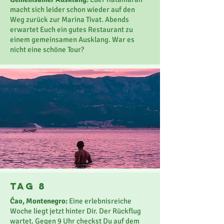
macht sich leider schon wieder auf den
Weg zurück zur Marina Tivat. Abends
erwartet Euch ein gutes Restaurant zu
einem gemeinsamen Ausklang. War es
nicht eine schöne Tour?
Tag 8
Ćao, Montenegro:
Eine erlebnisreiche
Woche liegt jetzt hinter Dir. Der Rückflug
wartet. Gegen 9 Uhr checkst Du auf dem