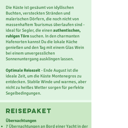
Die Küste ist gesäumt von idyllischen
Buchten, versteckten Stränden und
malerischen Dörfern, die noch nicht von
massenhaftem Tourismus überlaufen sind -
ideal für Segler, die einen
authentischen,
ruhigen Törn
suchen.
In den charmanten
Hafenorten kannst Du die lokale Küche
genießen und den Tag mit einem Glas Wein
bei einem unvergesslichen
Sonnenuntergang ausklingen lassen.
Optimale Reisezeit
- Ende August ist die
ideale Zeit, um die Küste Montenegros zu
entdecken. Stabile Winde und warmes, aber
nicht zu heißes Wetter sorgen für perfekte
Segelbedingungen.
reisepaket
Übernachtungen
7 Übernachtungen an Bord einer Yacht in der