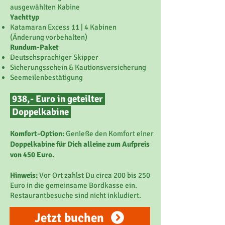
ausgewählten Kabine
Yachttyp
Katamaran Excess 11 | 4 Kabinen
(Änderung vorbehalten)
Rundum-Paket
Deutschsprachiger Skipper
Sicherungsschein & Kautionsversicherung
Seemeilenbestätigung
938,- Euro in geteilter
Doppelkabine
Komfort-Option:
Genieße den Komfort einer
Doppelkabine für Dich alleine zum Aufpreis
von 450 Euro.
Hinweis:
Vor Ort zahlst Du circa 200 bis 250
Euro in die gemeinsame Bordkasse ein.
Restaurantbesuche sind nicht inkludiert.
Jetzt buchen