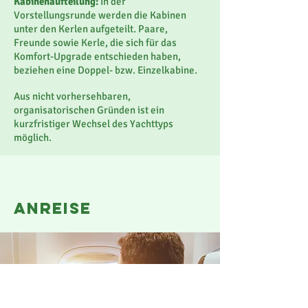
Kabinenaufteilung:
In der
Vorstellungsrunde werden die Kabinen
unter den Kerlen aufgeteilt. Paare,
Freunde sowie Kerle, die sich für das
Komfort-Upgrade entschieden haben,
beziehen eine Doppel- bzw. Einzelkabine.
Aus nicht vorhersehbaren,
organisatorischen Gründen ist ein
kurzfristiger Wechsel des Yachttyps
möglich.
anreise