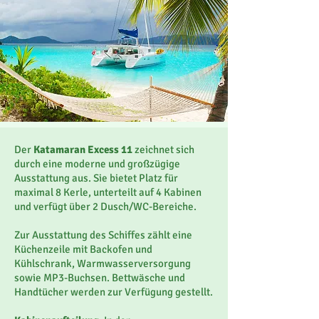
Der
Katamaran
Excess 11
zeichnet sich
durch eine moderne und großzügige
Ausstattung aus. Sie bietet Platz für
maximal 8 Kerle, unterteilt auf 4 Kabinen
und verfügt über 2 Dusch/WC-Bereiche.
Zur Ausstattung des Schiffes zählt eine
Küchenzeile mit Backofen und
Kühlschrank, Warmwasserversorgung
sowie MP3-Buchsen. Bettwäsche und
Handtücher werden zur Verfügung gestellt.