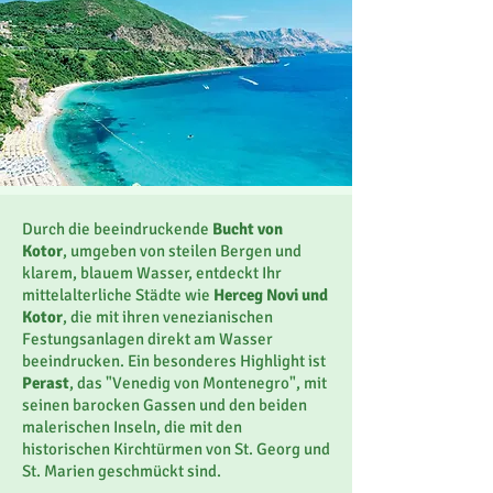
Durch die beeindruckende
Bucht von
Kotor
, umgeben von steilen Bergen und
klarem, blauem Wasser,
entdeckt Ihr
mittelalterliche Städte wie
Herceg Novi und
Kotor
, die mit ihren venezianischen
Festungsanlagen direkt am Wasser
beeindrucken. Ein besonderes Highlight ist
Perast
, das "Venedig von Montenegro", mit
seinen barocken Gassen und den beiden
malerischen Inseln, die mit den
historischen Kirchtürmen von St. Georg und
St. Marien geschmückt sind.