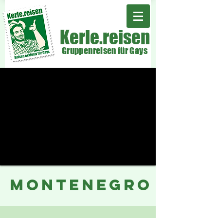
Kerle.reisen
Gruppenreisen für Gays
MONTENEGRO