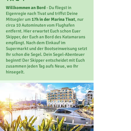
Willkommen an Bord
- Du fliegst in
Eigenregie nach Tivat und triffst Deine
Mitsegler um
17h in der Marina Tivat
, nur
circa 10 Autominuten vom Flughafen
entfernt. Hier erwartet Euch schon Euer
Skipper, der Euch an Bord des Katamarans
empfängt. Nach dem Einkauf im
Supermarkt und der Bootseinweisung setzt
Ihr schon die Segel. Dein Segel-Abenteuer
beginnt! Der Skipper entscheidet mit Euch
zusammen jeden Tag aufs Neue, wo Ihr
hinsegelt.