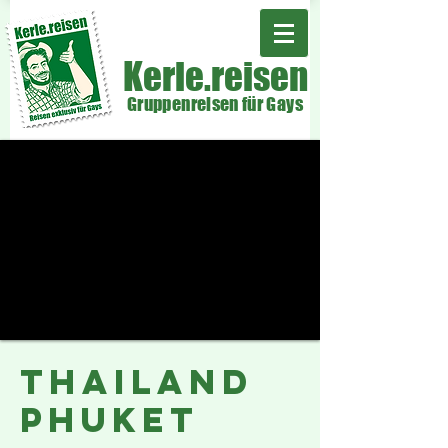
Kerle.reisen
Gruppenreisen für Gays
THAILAND
PHUKET