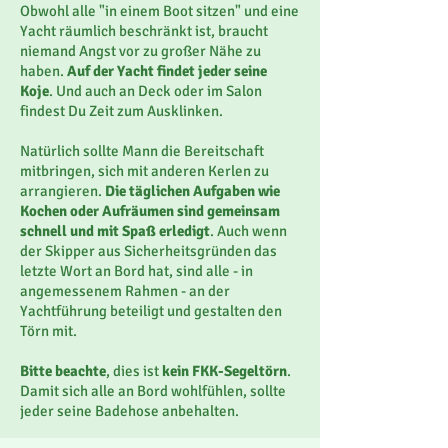
Obwohl alle "in einem Boot sitzen" und eine
Yacht räumlich beschränkt ist, braucht
niemand Angst vor zu großer Nähe zu
haben.
Auf der Yacht findet jeder seine
Koje
. Und auch an Deck oder im Salon
findest Du Zeit zum Ausklinken.
Natürlich sollte Mann die Bereitschaft
mitbringen, sich mit anderen Kerlen zu
arrangieren.
Die täglichen Aufgaben wie
Kochen oder Aufräumen sind gemeinsam
schnell und mit Spaß erledigt
. Auch wenn
der Skipper aus Sicherheitsgründen das
letzte Wort an Bord hat, sind alle - in
angemessenem Rahmen - an der
Yachtführung beteiligt und gestalten den
Törn mit.
Bitte beachte
, dies ist
kein FKK-Segeltörn
.
Damit sich alle an Bord wohlfühlen, sollte
jeder seine Badehose anbehalten.