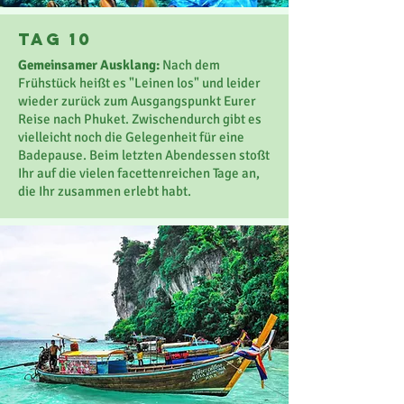
TaG 10
Gemeinsamer Ausklang:
Nach dem
Frühstück heißt es "Leinen los" und leider
wieder zurück zum Ausgangspunkt Eurer
Reise nach Phuket. Zwischendurch gibt es
vielleicht noch die Gelegenheit für eine
Badepause. Beim letzten Abendessen stoßt
Ihr auf die vielen facettenreichen Tage an,
die Ihr zusammen erlebt habt.