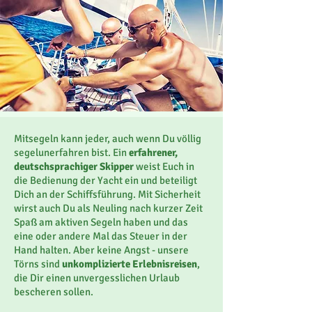
Mitsegeln kann jeder, auch wenn Du völlig
segelunerfahren bist. Ein
erfahrener,
deutschsprachiger Skipper
weist Euch in
die Bedienung der Yacht ein und beteiligt
Dich an der Schiffsführung. Mit Sicherheit
wirst auch Du als Neuling nach kurzer Zeit
Spaß am aktiven Segeln haben und das
eine oder andere Mal das Steuer in der
Hand halten. Aber keine Angst - unsere
Törns sind
unkomplizierte Erlebnisreisen
,
die Dir einen unvergesslichen Urlaub
bescheren sollen.