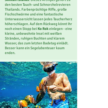
den besten Tauch- und Schnorchelrevieren
Thailands. Farbenprächtige Riffe, große
Fischschwärme und eine fantastische
Unterwassersicht lassen jedes Taucherherz
höherschlagen. Auf dem Rückweg könnt Ihr
noch einen Stopp bei
Ko Rok
einlegen - eine
kleine, unbewohnte Insel mit weißen
Stränden, ruhigen Buchten und klarem
Wasser, das zum letzten Badetag einlädt.
Besser kann ein Segelabenteuer kaum
enden.