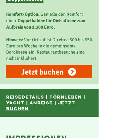
Komfort-Option:
Genieße den Komfort
einer
Doppelkabine für Dich alleine zum
Aufpreis von 1.300 Euro.
Hinweis:
Vor Ort zahlst Du circa 300 bis 350
Euro pro Woche in die gemeinsame
Bordkasse ein. Restaurantbesuche sind
nicht inkludiert.
Jetzt buchen
reisedetails
|
törnleben
|
YACHT
|
anreise
|
JETZT
BUCHEN