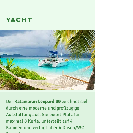
yacht
Der
Katamaran Leopard 39
zeichnet sich
durch eine moderne und großzügige
Ausstattung aus. Sie bietet Platz für
maximal 8 Kerle, unterteilt auf 4
Kabinen und verfügt über 4 Dusch/WC-