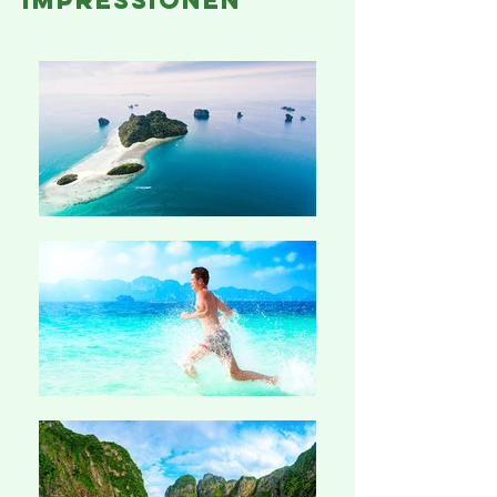
impressionen