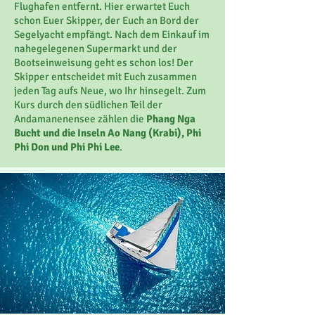
Flughafen entfernt. Hier erwartet Euch
schon Euer Skipper, der Euch an Bord der
Segelyacht empfängt. Nach dem Einkauf im
nahegelegenen Supermarkt und der
Bootseinweisung geht es schon los! Der
Skipper entscheidet mit Euch zusammen
jeden Tag aufs Neue, wo Ihr hinsegelt. Zum
Kurs durch den südlichen Teil der
Andamanenensee zählen die
Phang Nga
Bucht und die Inseln Ao Nang (Krabi), Phi
Phi Don und Phi Phi Lee
.