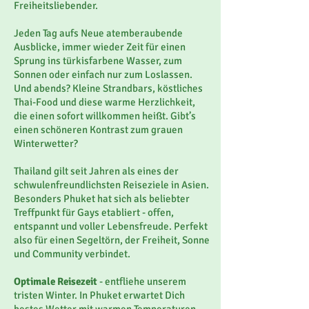
Freiheitsliebender.
Jeden Tag aufs Neue atemberaubende
Ausblicke, immer wieder Zeit für einen
Sprung ins türkisfarbene Wasser, zum
Sonnen oder einfach nur zum Loslassen.
Und abends? Kleine Strandbars, köstliches
Thai-Food und diese warme Herzlichkeit,
die einen sofort willkommen heißt. Gibt’s
einen schöneren Kontrast zum grauen
Winterwetter?
Thailand gilt seit Jahren als eines der
schwulenfreundlichsten Reiseziele in Asien.
Besonders Phuket hat sich als beliebter
Treffpunkt für Gays etabliert - offen,
entspannt und voller Lebensfreude. Perfekt
also für einen Segeltörn, der Freiheit, Sonne
und Community verbindet.
Optimale Reisezeit
- entfliehe unserem
tristen Winter. In Phuket erwartet Dich