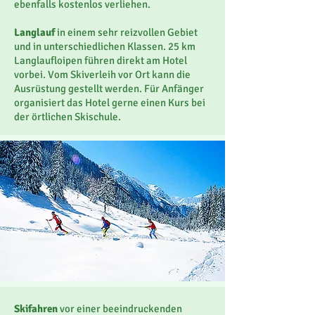
ebenfalls kostenlos verliehen.
Langlauf
in einem sehr reizvollen Gebiet
und in unterschiedlichen Klassen. 25 km
Langlaufloipen führen direkt am Hotel
vorbei. Vom Skiverleih vor Ort kann die
Ausrüstung gestellt werden. Für Anfänger
organisiert das Hotel gerne einen Kurs bei
der örtlichen Skischule.
Skifahren
vor einer beeindruckenden