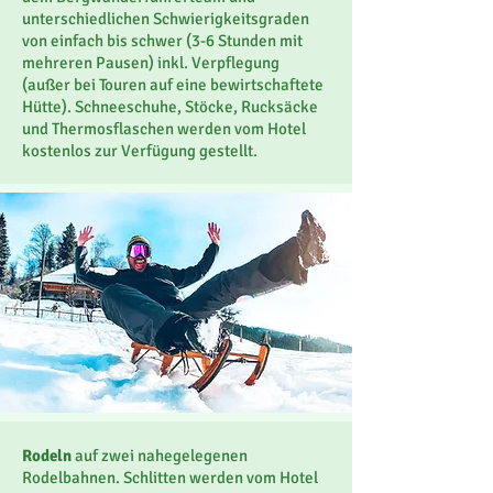
unterschiedlichen Schwierigkeitsgraden
von einfach bis schwer (3-6 Stunden mit
mehreren Pausen) inkl. Verpflegung
(außer bei Touren auf eine bewirtschaftete
Hütte). Schneeschuhe, Stöcke, Rucksäcke
und Thermosflaschen werden vom Hotel
kostenlos zur Verfügung gestellt.
Rodeln
auf zwei nahegelegenen
Rodelbahnen. Schlitten werden vom Hotel