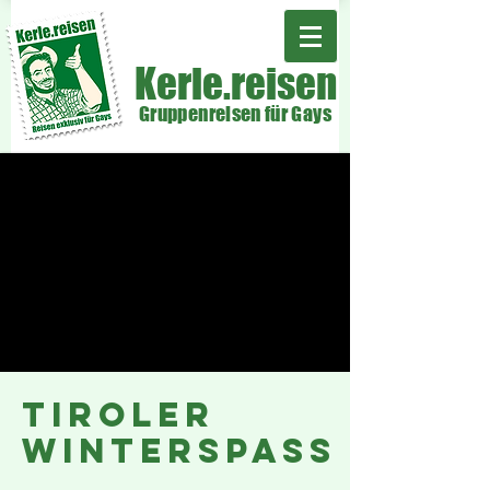
Kerle.reisen
Gruppenreisen für Gays
Tiroler
winterspass