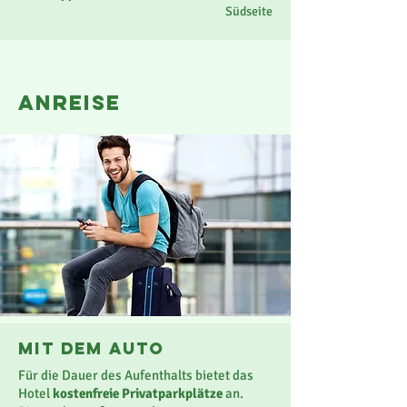
Südseite
anreise
Mit dem Auto
Für die Dauer des Aufenthalts bietet das
Hotel
kostenfreie Privatparkplätze
an.