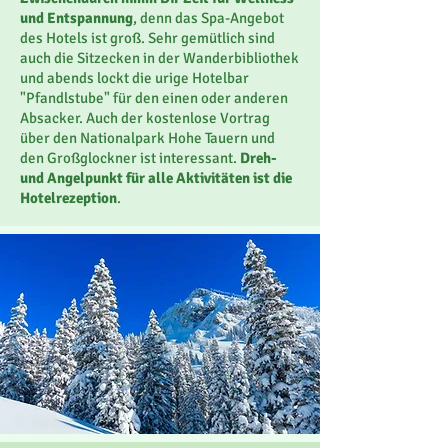
und Entspannung
, denn das Spa-Angebot
des Hotels ist groß. Sehr gemütlich sind
auch die Sitzecken in der Wanderbibliothek
und abends lockt die urige Hotelbar
"Pfandlstube" für den einen oder anderen
Absacker. Auch der kostenlose Vortrag
über den Nationalpark Hohe Tauern und
den Großglockner ist interessant.
Dreh-
und Angelpunkt für alle Aktivitäten ist die
Hotelrezeption
.