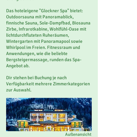
Das hoteleigene "Glockner Spa" bietet:
Outdoorsauna mit Panoramablick,
finnische Sauna, Sole-Dampfbad, Biosauna
Zirbe, Infrarotkabine, Wohlfühl-Oase mit
lichtdurchfluteten Ruheräumen,
Wintergarten mit Panoramapool sowie
Whirlpool im Freien. Fitnessraum und
Anwendungen, wie die beliebte
Bergsteigermassage, runden das Spa-
Angebot ab.
Dir stehen bei Buchung je nach
Verfügbarkeit mehrere Zimmerkategorien
zur Auswahl.
Außenansicht