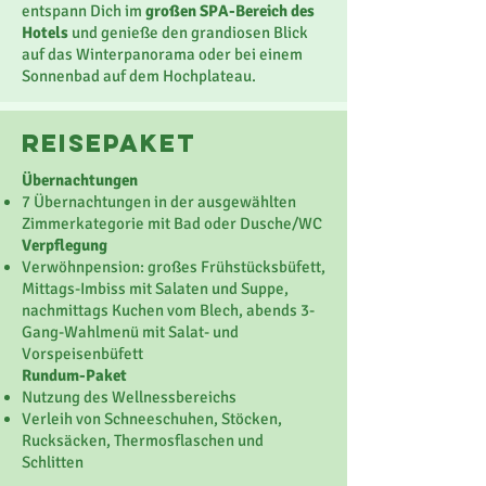
entspann Dich im
großen SPA-Bereich des
Hotels
und genieße den grandiosen Blick
auf das Winterpanorama oder bei einem
Sonnenbad auf dem Hochplateau.
reisepaket
Übernachtungen
7 Übernachtungen in der ausgewählten
Zimmerkategorie mit Bad oder Dusche/WC
Verpflegung
Verwöhnpension: großes Frühstücksbüfett,
Mittags-Imbiss mit Salaten und Suppe,
nachmittags Kuchen vom Blech, abends 3-
Gang-Wahlmenü mit Salat- und
Vorspeisenbüfett
Rundum-Paket
Nutzung des Wellnessbereichs
Verleih von Schneeschuhen, Stöcken,
Rucksäcken, Thermosflaschen und
Schlitten