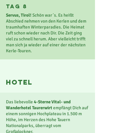
Tag 8
Servus, Tirol!
Schön war´s. Es heißt
Abschied nehmen von den Kerlen und dem
traumhaften Winterparadies. Die Heimat
ruft schon wieder nach Dir. Die Zeit ging
viel zu schnell herum. Aber vielleicht trifft
man sich ja wieder auf einer der nächsten
Kerle-Touren.
Hotel
Das liebevolle
4-Sterne Vital- und
Wanderhotel Taurerwirt
empfängt Dich auf
einem sonnigen Hochplateau in 1.500 m
Höhe, im Herzen des Hohe Tauern
Nationalparks, überragt vom
Großglockner.