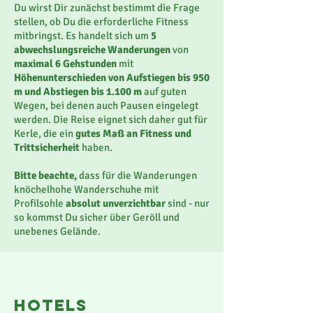
Du wirst Dir zunächst bestimmt die Frage
stellen, ob Du die erforderliche Fitness
mitbringst. Es handelt sich um
5
abwechslungsreiche Wanderungen
von
maximal 6 Gehstunden
mit
Höhenunterschieden von Aufstiegen bis 950
m und Abstiegen bis 1.100 m
auf guten
Wegen, bei denen auch Pausen eingelegt
werden. Die Reise eignet sich daher gut für
Kerle, die ein
gutes Maß an Fitness und
Trittsicherheit
haben.
Bitte beachte,
dass für die Wanderungen
knöchelhohe Wanderschuhe mit
Profilsohle
absolut unverzichtbar
sind -
nur
so kommst Du sicher über Geröll und
unebenes Gelände.
Hotels