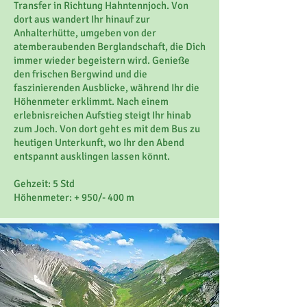
Transfer in Richtung Hahntennjoch. Von
dort aus wandert Ihr hinauf zur
Anhalterhütte, umgeben von der
atemberaubenden Berglandschaft, die Dich
immer wieder begeistern wird. Genieße
den frischen Bergwind und die
faszinierenden Ausblicke, während Ihr die
Höhenmeter erklimmt. Nach einem
erlebnisreichen Aufstieg steigt Ihr hinab
zum Joch. Von dort geht es mit dem Bus zu
heutigen Unterkunft, wo Ihr den Abend
entspannt ausklingen lassen könnt.
Gehzeit: 5 Std
Höhenmeter: + 950/- 400 m