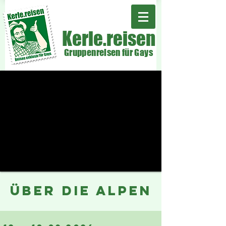
Kerle.reisen
Gruppenreisen für Gays
über die alpen