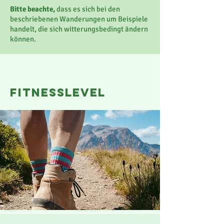
Bitte beachte,
dass es sich bei den
beschriebenen Wanderungen um Beispiele
handelt, die sich witterungsbedingt ändern
können.
fitnesslevel