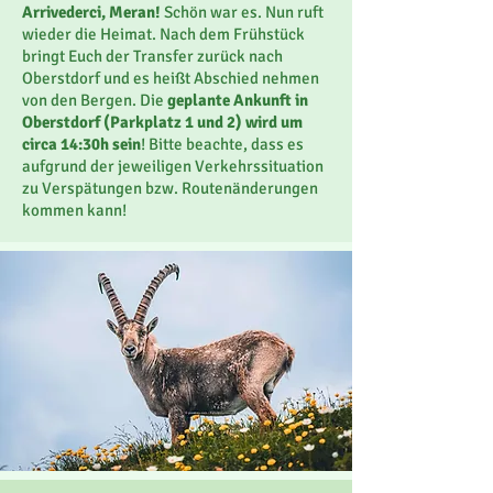
Arrivederci, Meran!
Schön war es. Nun ruft
wieder die Heimat. Nach dem Frühstück
bringt Euch der Transfer zurück nach
Oberstdorf und es heißt Abschied nehmen
von den Bergen. Die
geplante Ankunft in
Oberstdorf (Parkplatz 1 und 2) wird um
circa 14:30h sein
! Bitte beachte, dass es
aufgrund der jeweiligen Verkehrssituation
zu Verspätungen bzw. Routenänderungen
kommen kann!