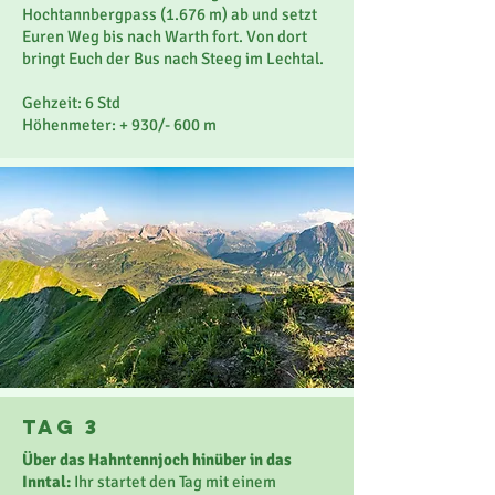
Hochtannbergpass (1.676 m) ab und setzt
Euren Weg bis nach Warth fort. Von dort
bringt Euch der Bus nach Steeg im Lechtal.
Gehzeit: 6 Std
Höhenmeter: + 930/- 600 m
Tag 3
Über das Hahntennjoch hinüber in das
Inntal:
Ihr startet den Tag mit einem