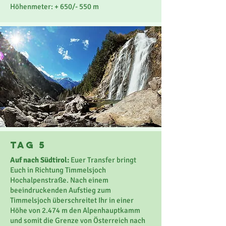
Höhenmeter: + 650/- 550 m
Tag 5
Auf nach Südtirol:
Euer Transfer bringt
Euch in Richtung Timmelsjoch
Hochalpenstraße. Nach einem
beeindruckenden Aufstieg zum
Timmelsjoch überschreitet Ihr in einer
Höhe von 2.474 m den Alpenhauptkamm
und somit die Grenze von Österreich nach