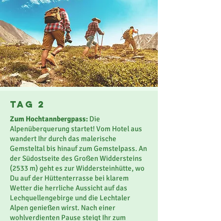
Tag 2
Zum Hochtannbergpass:
Die
Alpenüberquerung startet! Vom Hotel aus
wandert Ihr durch das malerische
Gemsteltal bis hinauf zum Gemstelpass. An
der Südostseite des Großen Widdersteins
(2533 m) geht es zur Widdersteinhütte, wo
Du auf der Hüttenterrasse bei klarem
Wetter die herrliche Aussicht auf das
Lechquellengebirge und die Lechtaler
Alpen genießen wirst. Nach einer
wohlverdienten Pause steigt Ihr zum