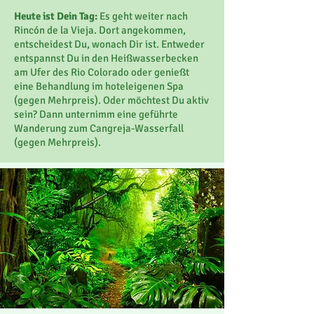
Heute ist Dein Tag:
Es geht weiter nach
Rincón de la Vieja. Dort angekommen,
entscheidest Du, wonach Dir ist. Entweder
entspannst Du in den Heißwasserbecken
am Ufer des Rio Colorado oder genießt
eine Behandlung im hoteleigenen Spa
(gegen Mehrpreis). Oder möchtest Du aktiv
sein? Dann unternimm eine geführte
Wanderung zum Cangreja-Wasserfall
(gegen Mehrpreis).