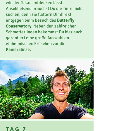
wie der Tukan entdecken lässt.
Anschließend brauchst Du die Tiere nicht
suchen, denn sie flattern Dir direkt
entgegen beim Besuch des
Butterfly
Conservatory
. Neben den zahlreichen
Schmetterlingen bekommst Du hier auch
garantiert eine große Auswahl an
einheimischen Fröschen vor die
Kameralinse.
Tag 7