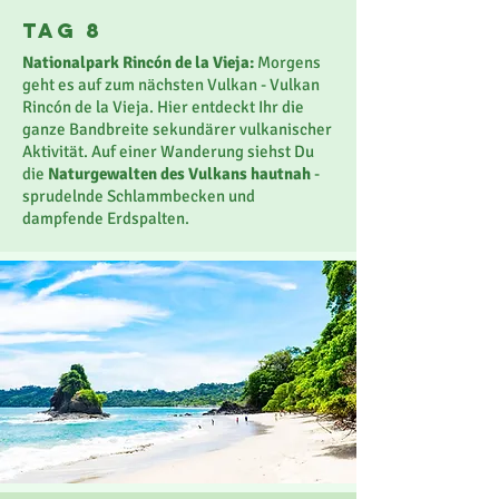
TaG 8
Nationalpark Rincón de la Vieja:
Morgens
geht es auf zum nächsten Vulkan - Vulkan
Rincón de la Vieja. Hier entdeckt Ihr die
ganze Bandbreite sekundärer vulkanischer
Aktivität. Auf einer Wanderung siehst Du
die
Naturgewalten des Vulkans hautnah
-
sprudelnde Schlammbecken und
dampfende Erdspalten.