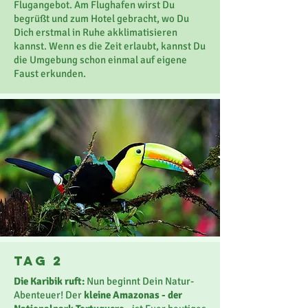
Flugangebot. Am Flughafen wirst Du
begrüßt und zum Hotel gebracht, wo Du
Dich erstmal in Ruhe akklimatisieren
kannst. Wenn es die Zeit erlaubt, kannst Du
die Umgebung schon einmal auf eigene
Faust erkunden.
Tag 2
Die Karibik ruft:
Nun beginnt Dein Natur-
Abenteuer! Der
kleine Amazonas - der