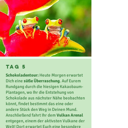
Tag 5
Schokoladentour:
Heute Morgen erwartet
Dich eine
süße Überraschung
. Auf Eurem
Rundgang durch die hiesigen Kakaobaum-
Plantagen, wo Ihr die Entstehung von
Schokolade aus nächster Nähe beobachten
könnt, findet bestimmt das eine oder
andere Stück den Weg in Deinen Mund.
Anschließend fahrt Ihr dem
Vulkan Arenal
entgegen, einem der aktivsten Vulkane der
Welt! Dort erwartet Euch eine besondere