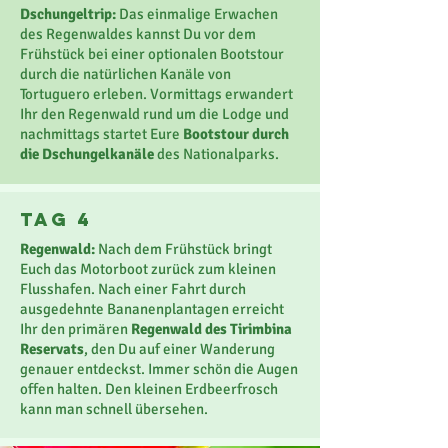
Dschungeltrip:
Das einmalige Erwachen
des Regenwaldes kannst Du vor dem
Frühstück bei einer optionalen Bootstour
durch die natürlichen Kanäle von
Tortuguero erleben. Vormittags erwandert
Ihr den Regenwald rund um die Lodge und
nachmittags startet Eure
Bootstour durch
die Dschungelkanäle
des Nationalparks.
Tag 4
Regenwald:
Nach dem Frühstück bringt
Euch das Motorboot zurück zum kleinen
Flusshafen. Nach einer Fahrt durch
ausgedehnte Bananenplantagen erreicht
Ihr den primären
Regenwald des Tirimbina
Reservats
, den Du auf einer Wanderung
genauer entdeckst. Immer schön die Augen
offen halten. Den kleinen Erdbeerfrosch
kann man schnell übersehen.