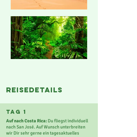
reisedetails
Tag 1
Auf nach Costa Rica:
Du fliegst individuell
nach San José. Auf Wunsch unterbreiten
wir Dir sehr gerne ein tagesaktuelles