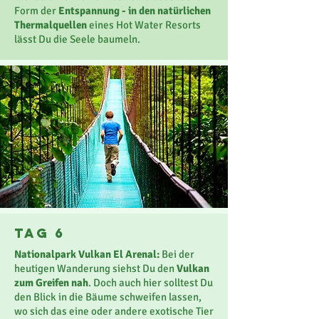
Form der
Entspannung - in den natürlichen
Thermalquellen
eines Hot Water Resorts
lässt Du die Seele baumeln.
Tag 6
Nationalpark Vulkan El Arenal:
Bei der
heutigen Wanderung siehst Du den
Vulkan
zum Greifen nah
. Doch auch hier solltest Du
den Blick in die Bäume schweifen lassen,
wo sich das eine oder andere exotische Tier