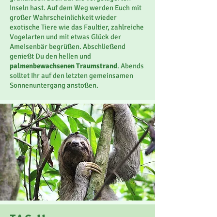
Inseln hast. Auf dem Weg werden Euch mit
großer Wahrscheinlichkeit wieder
exotische Tiere wie das Faultier, zahlreiche
Vogelarten und mit etwas Glück der
Ameisenbär begrüßen. Abschließend
genießt Du den hellen und
palmenbewachsenen Traumstrand
. Abends
solltet Ihr auf den letzten gemeinsamen
Sonnenuntergang anstoßen.