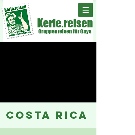
Kerle.reisen
Gruppenreisen für Gays
costa rica